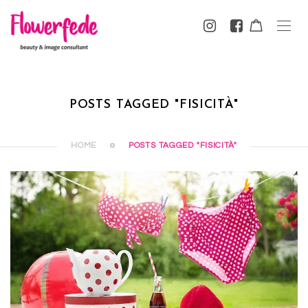
POSTS TAGGED "FISICITÀ"
HOME
POSTS TAGGED "FISICITÀ"