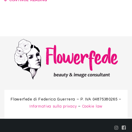
CONTINUE READING
Flowerfede di Federica Guerrera – P. IVA 04875380265 –
Informativa sulla privacy
–
Cookie law